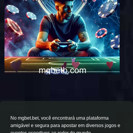
No mgbet.bet, você encontrará uma plataforma
amigável e segura para apostar em diversos jogos e
eventos esportivos ao redor do mundo.